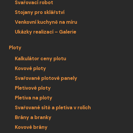
Svařovací robot
Stojany pro sklářství
Venkovní kuchyně na míru
Ukázky realizací – Galerie
Ploty
Kalkulátor ceny plotu
Kovové ploty
Svařované plotové panely
Pletivové ploty
Pletiva na ploty
Svařované sítě a pletiva v rolích
Brány a branky
Kovové brány