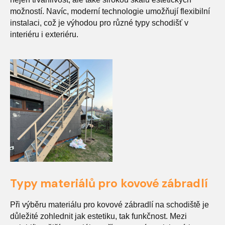
možností. Navíc, moderní technologie umožňují flexibilní
instalaci, což je výhodou pro různé typy schodišť v
interiéru i exteriéru.
Typy materiálů pro kovové zábradlí
Při výběru materiálu pro kovové zábradlí na schodiště je
důležité zohlednit jak estetiku, tak funkčnost. Mezi