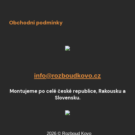
Obchodní podmínky
info@rozboudkovo.cz
Montujeme po celé české republice, Rakousku a
Slovensku.
2026 © Rozboud Kovo