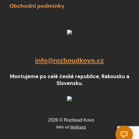
Obchodní podmínky
info@rozboudkovo.cz
Montujeme po celé české republice, Rakousku a
Slovensku.
2026 © Rozboud Kovo
Web od
WeBrand