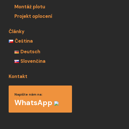
Montáž plotu
Projekt oplocení
Články
Čeština
Deutsch
Slovenčina
Kontakt
Napište nám na:
WhatsApp