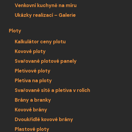
Venkovní kuchyně na míru
Ukázky realizací – Galerie
Ploty
Kalkulátor ceny plotu
Kovové ploty
Svařované plotové panely
Pletivové ploty
Pletiva na ploty
Svařované sítě a pletiva v rolích
Brány a branky
Kovové brány
Dvoukřídlé kovové brány
Plastové ploty