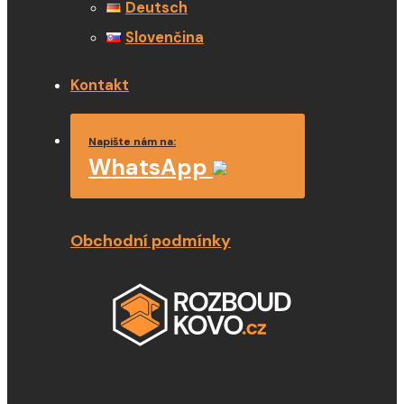
Deutsch
Slovenčina
Kontakt
Napište nám na:
WhatsApp
Obchodní podmínky